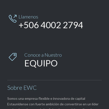
Llamenos

+506 4002 2794
Conoce a Nuestro

EQUIPO
Sobre EWC
Somos una empresa flexible e innovadora de capital
Estaunidense con fuerte ambición de convertirse en un líder