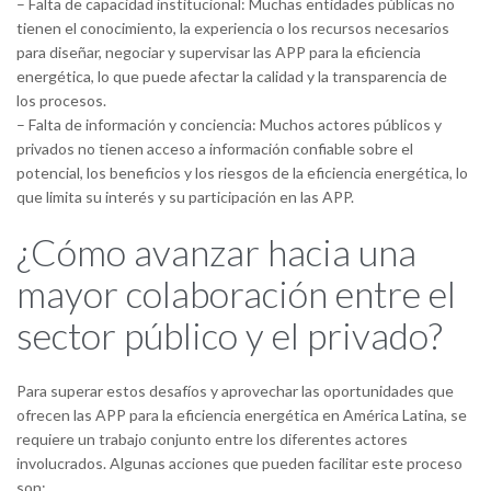
– Falta de capacidad institucional: Muchas entidades públicas no
tienen el conocimiento, la experiencia o los recursos necesarios
para diseñar, negociar y supervisar las APP para la eficiencia
energética, lo que puede afectar la calidad y la transparencia de
los procesos.
– Falta de información y conciencia: Muchos actores públicos y
privados no tienen acceso a información confiable sobre el
potencial, los beneficios y los riesgos de la eficiencia energética, lo
que limita su interés y su participación en las APP.
¿Cómo avanzar hacia una
mayor colaboración entre el
sector público y el privado?
Para superar estos desafíos y aprovechar las oportunidades que
ofrecen las APP para la eficiencia energética en América Latina, se
requiere un trabajo conjunto entre los diferentes actores
involucrados. Algunas acciones que pueden facilitar este proceso
son: