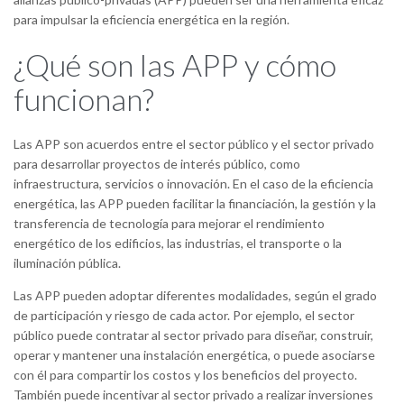
para impulsar la eficiencia energética en la región.
¿Qué son las APP y cómo
funcionan?
Las APP son acuerdos entre el sector público y el sector privado
para desarrollar proyectos de interés público, como
infraestructura, servicios o innovación. En el caso de la eficiencia
energética, las APP pueden facilitar la financiación, la gestión y la
transferencia de tecnología para mejorar el rendimiento
energético de los edificios, las industrias, el transporte o la
iluminación pública.
Las APP pueden adoptar diferentes modalidades, según el grado
de participación y riesgo de cada actor. Por ejemplo, el sector
público puede contratar al sector privado para diseñar, construir,
operar y mantener una instalación energética, o puede asociarse
con él para compartir los costos y los beneficios del proyecto.
También puede incentivar al sector privado a realizar inversiones