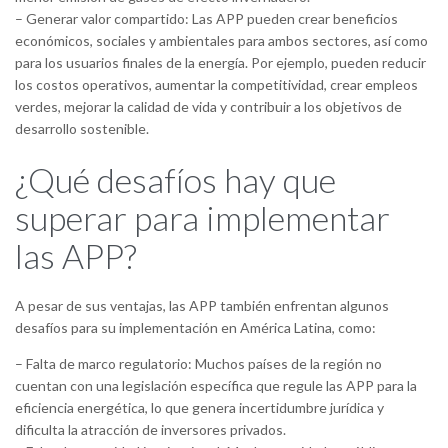
– Generar valor compartido: Las APP pueden crear beneficios
económicos, sociales y ambientales para ambos sectores, así como
para los usuarios finales de la energía. Por ejemplo, pueden reducir
los costos operativos, aumentar la competitividad, crear empleos
verdes, mejorar la calidad de vida y contribuir a los objetivos de
desarrollo sostenible.
¿Qué desafíos hay que
superar para implementar
las APP?
A pesar de sus ventajas, las APP también enfrentan algunos
desafíos para su implementación en América Latina, como:
– Falta de marco regulatorio: Muchos países de la región no
cuentan con una legislación específica que regule las APP para la
eficiencia energética, lo que genera incertidumbre jurídica y
dificulta la atracción de inversores privados.