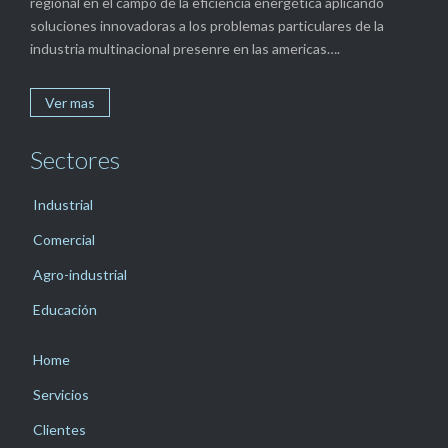
regional en el campo de la eficiencia energética aplicando
soluciones innovadoras a los problemas particulares de la
industria multinacional presenre en las americas….
Ver mas
Sectores
Industrial
Comercial
Agro-industrial
Educación
Home
Servicios
Clientes