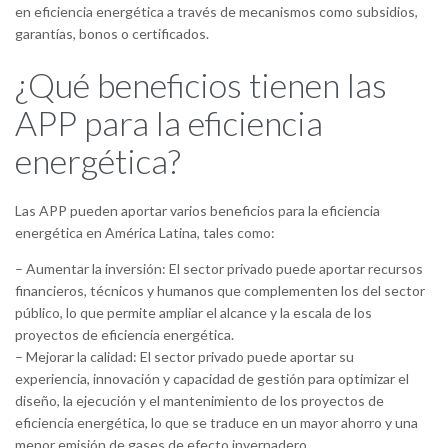
en eficiencia energética a través de mecanismos como subsidios,
garantías, bonos o certificados.
¿Qué beneficios tienen las
APP para la eficiencia
energética?
Las APP pueden aportar varios beneficios para la eficiencia
energética en América Latina, tales como:
– Aumentar la inversión: El sector privado puede aportar recursos
financieros, técnicos y humanos que complementen los del sector
público, lo que permite ampliar el alcance y la escala de los
proyectos de eficiencia energética.
– Mejorar la calidad: El sector privado puede aportar su
experiencia, innovación y capacidad de gestión para optimizar el
diseño, la ejecución y el mantenimiento de los proyectos de
eficiencia energética, lo que se traduce en un mayor ahorro y una
menor emisión de gases de efecto invernadero.