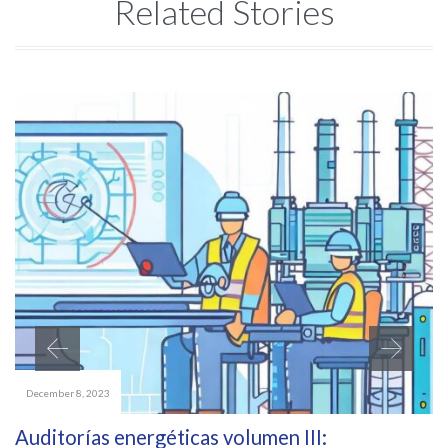
Related Stories
December 8, 2023
Auditorías energéticas volumen III: