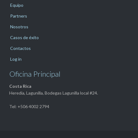
Equipo
Partners
Nosotros
Casos de éxito
Contactos
Log in
Oficina Principal
Costa Rica
Heredia, Lagunilla, Bodegas Lagunilla local #24.
Tel: +506 4002 2794