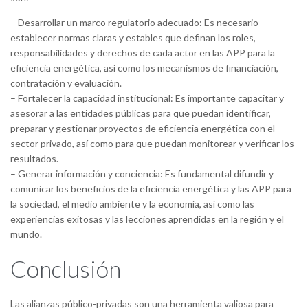
– Desarrollar un marco regulatorio adecuado: Es necesario
establecer normas claras y estables que definan los roles,
responsabilidades y derechos de cada actor en las APP para la
eficiencia energética, así como los mecanismos de financiación,
contratación y evaluación.
– Fortalecer la capacidad institucional: Es importante capacitar y
asesorar a las entidades públicas para que puedan identificar,
preparar y gestionar proyectos de eficiencia energética con el
sector privado, así como para que puedan monitorear y verificar los
resultados.
– Generar información y conciencia: Es fundamental difundir y
comunicar los beneficios de la eficiencia energética y las APP para
la sociedad, el medio ambiente y la economía, así como las
experiencias exitosas y las lecciones aprendidas en la región y el
mundo.
Conclusión
Las alianzas público-privadas son una herramienta valiosa para