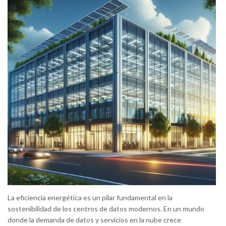
La eficiencia energética es un pilar fundamental en la
sostenibilidad de los centros de datos modernos. En un mundo
donde la demanda de datos y servicios en la nube crece