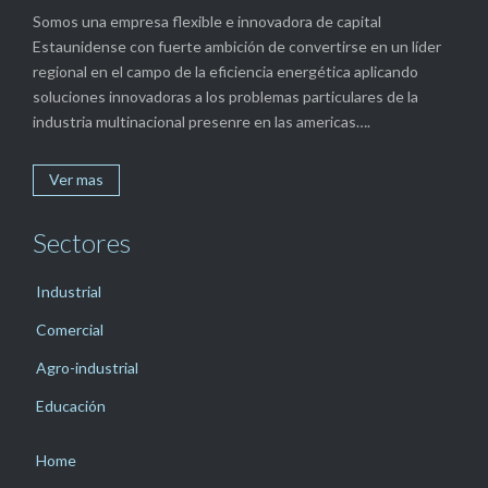
Somos una empresa flexible e innovadora de capital
Estaunidense con fuerte ambición de convertirse en un líder
regional en el campo de la eficiencia energética aplicando
soluciones innovadoras a los problemas particulares de la
industria multinacional presenre en las americas….
Ver mas
Sectores
Industrial
Comercial
Agro-industrial
Educación
Home