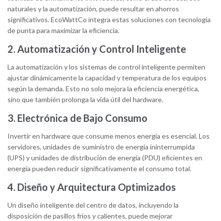
naturales y la automatización, puede resultar en ahorros
significativos. EcoWattCo integra estas soluciones con tecnología
de punta para maximizar la eficiencia.
2. Automatización y Control Inteligente
La automatización y los sistemas de control inteligente permiten
ajustar dinámicamente la capacidad y temperatura de los equipos
según la demanda. Esto no solo mejora la eficiencia energética,
sino que también prolonga la vida útil del hardware.
3. Electrónica de Bajo Consumo
Invertir en hardware que consume menos energía es esencial. Los
servidores, unidades de suministro de energía ininterrumpida
(UPS) y unidades de distribución de energía (PDU) eficientes en
energía pueden reducir significativamente el consumo total.
4. Diseño y Arquitectura Optimizados
Un diseño inteligente del centro de datos, incluyendo la
disposición de pasillos fríos y calientes, puede mejorar