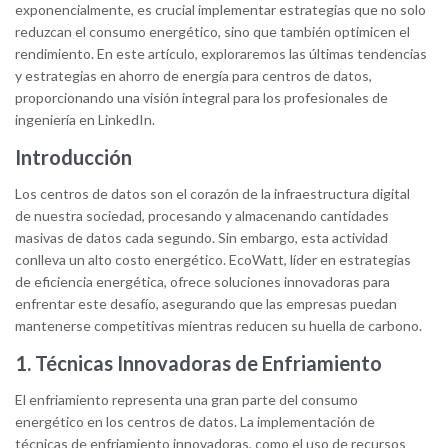
exponencialmente, es crucial implementar estrategias que no solo
reduzcan el consumo energético, sino que también optimicen el
rendimiento. En este artículo, exploraremos las últimas tendencias
y estrategias en ahorro de energía para centros de datos,
proporcionando una visión integral para los profesionales de
ingeniería en LinkedIn.
Introducción
Los centros de datos son el corazón de la infraestructura digital
de nuestra sociedad, procesando y almacenando cantidades
masivas de datos cada segundo. Sin embargo, esta actividad
conlleva un alto costo energético. EcoWatt, líder en estrategias
de eficiencia energética, ofrece soluciones innovadoras para
enfrentar este desafío, asegurando que las empresas puedan
mantenerse competitivas mientras reducen su huella de carbono.
1. Técnicas Innovadoras de Enfriamiento
El enfriamiento representa una gran parte del consumo
energético en los centros de datos. La implementación de
técnicas de enfriamiento innovadoras, como el uso de recursos