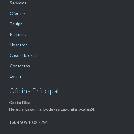
Servicios
Clientes
Equipo
Partners
Nosotros
Casos de éxito
Contactos
Log in
Oficina Principal
Costa Rica
Heredia, Lagunilla, Bodegas Lagunilla local #24.
Tel: +506 4002 2794