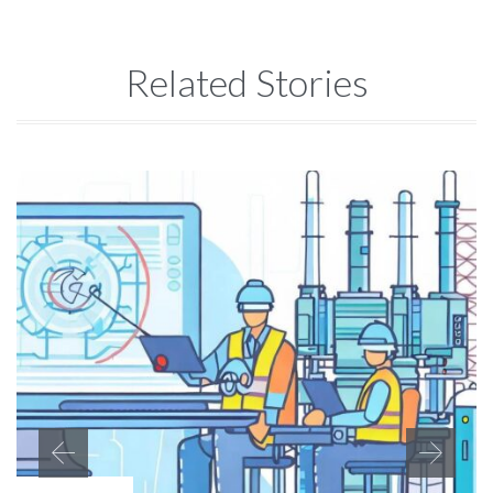
Related Stories