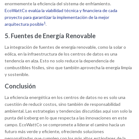
enormemente la eficiencia del sistema de enfriamiento.
EcoWattCo evalúa la viabilidad técnica y financiera de cada
proyecto para garantizar la implementación de la mejor
1
arquitectura posible
.
5. Fuentes de Energía Renovable
La integración de fuentes de energía renovable, como la solar o
eólica, en la infraestructura de los centros de datos es una
tendencia en alza. Esto no solo reduce la dependencia de
combustibles fósiles, sino que también aprovecha la energía limpia
y sostenible.
Conclusión
La eficiencia energética en los centros de datos no es solo una
cuestión de reducir costos, sino también de responsabilidad
ambiental. Las estrategias y tendencias discutidas aquí son solo la
punta del iceberg en lo que respecta a las innovaciones en este
campo. EcoWattCo se compromete a liderar el camino hacia un
futuro más verde y eficiente, ofreciendo soluciones
personalizadas que cumplen con los más altos estándares de la