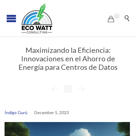
...


Maximizando la Eficiencia:
Innovaciones en el Ahorro de
Energía para Centros de Datos



Índigo Gurú
December 5, 2023