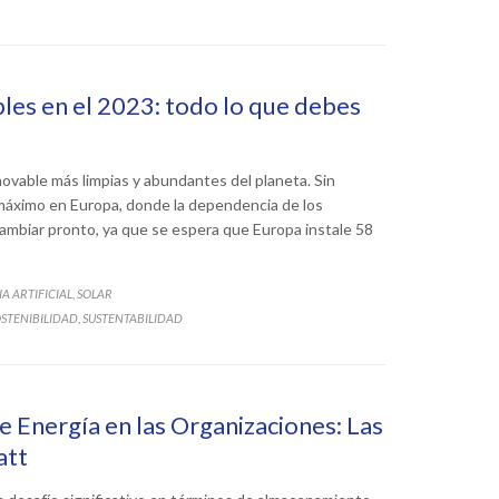
les en el 2023: todo lo que debes
novable más limpias y abundantes del planeta. Sin
máximo en Europa, donde la dependencia de los
cambiar pronto, ya que se espera que Europa instale 58
A ARTIFICIAL
SOLAR
,
STENIBILIDAD
SUSTENTABILIDAD
,
 Energía en las Organizaciones: Las
att