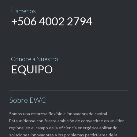
Llamenos
+506 4002 2794
Conoce a Nuestro
EQUIPO
Sobre EWC
Somos una empresa flexible e innovadora de capital
Estaunidense con fuerte ambición de convertirse en un líder
regional en el campo de la eficiencia energética aplicando
soluciones innovadoras a los problemas particulares de la