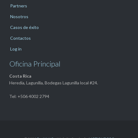
Partners
Nosotros
Casos de éxito
Contactos
Log in
Oficina Principal
Costa Rica
Heredia, Lagunilla, Bodegas Lagunilla local #24.
Tel: +506 4002 2794