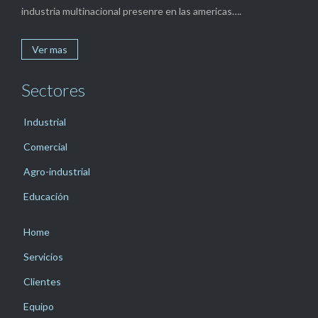
industria multinacional presenre en las americas….
Ver mas
Sectores
Industrial
Comercial
Agro-industrial
Educación
Home
Servicios
Clientes
Equipo