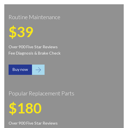
Routine Maintenance
$39
Over 900 Five Star Reviews
Fee Diagnosis & Brake Check

Buy now
Popular Replacement Parts
$180
Over 900 Five Star Reviews