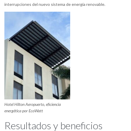
interrupciones del nuevo sistema de energía renovable.
Hotel Hilton Aeropuerto, eficiencia
energética por EcoWatt
Resultados y beneficios