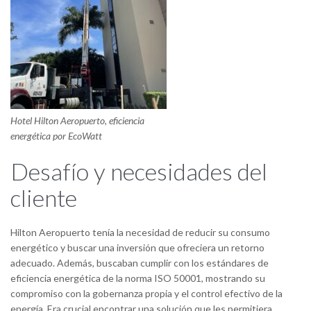
Hotel Hilton Aeropuerto, eficiencia
energética por EcoWatt
Desafío y necesidades del
cliente
Hilton Aeropuerto tenía la necesidad de reducir su consumo
energético y buscar una inversión que ofreciera un retorno
adecuado. Además, buscaban cumplir con los estándares de
eficiencia energética de la norma ISO 50001, mostrando su
compromiso con la gobernanza propia y el control efectivo de la
energía. Era crucial encontrar una solución que les permitiera