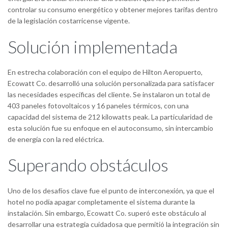
controlar su consumo energético y obtener mejores tarifas dentro
de la legislación costarricense vigente.
Solución implementada
En estrecha colaboración con el equipo de Hilton Aeropuerto,
Ecowatt Co. desarrolló una solución personalizada para satisfacer
las necesidades específicas del cliente. Se instalaron un total de
403 paneles fotovoltaicos y 16 paneles térmicos, con una
capacidad del sistema de 212 kilowatts peak. La particularidad de
esta solución fue su enfoque en el autoconsumo, sin intercambio
de energía con la red eléctrica.
Superando obstáculos
Uno de los desafíos clave fue el punto de interconexión, ya que el
hotel no podía apagar completamente el sistema durante la
instalación. Sin embargo, Ecowatt Co. superó este obstáculo al
desarrollar una estrategia cuidadosa que permitió la integración sin