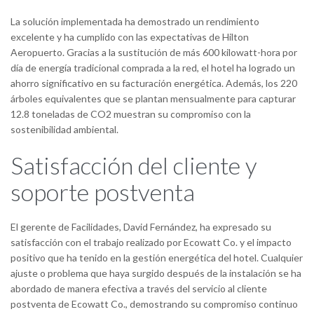
La solución implementada ha demostrado un rendimiento
excelente y ha cumplido con las expectativas de Hilton
Aeropuerto. Gracias a la sustitución de más 600 kilowatt-hora por
día de energía tradicional comprada a la red, el hotel ha logrado un
ahorro significativo en su facturación energética. Además, los 220
árboles equivalentes que se plantan mensualmente para capturar
12.8 toneladas de CO2 muestran su compromiso con la
sostenibilidad ambiental.
Satisfacción del cliente y
soporte postventa
El gerente de Facilidades, David Fernández, ha expresado su
satisfacción con el trabajo realizado por Ecowatt Co. y el impacto
positivo que ha tenido en la gestión energética del hotel. Cualquier
ajuste o problema que haya surgido después de la instalación se ha
abordado de manera efectiva a través del servicio al cliente
postventa de Ecowatt Co., demostrando su compromiso continuo