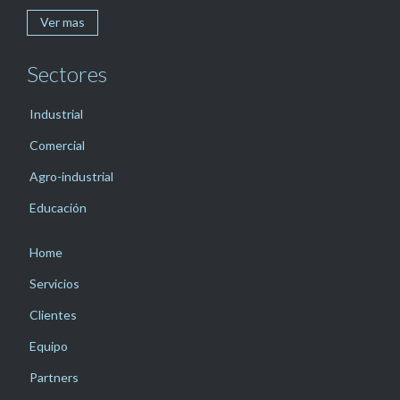
Ver mas
Sectores
Industrial
Comercial
Agro-industrial
Educación
Home
Servicios
Clientes
Equipo
Partners