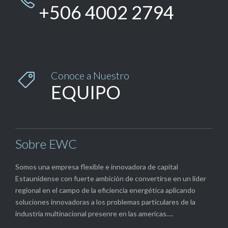
+506 4002 2794
Conoce a Nuestro

EQUIPO
Sobre EWC
Somos una empresa flexible e innovadora de capital
Estaunidense con fuerte ambición de convertirse en un líder
regional en el campo de la eficiencia energética aplicando
soluciones innovadoras a los problemas particulares de la
industria multinacional presenre en las americas….