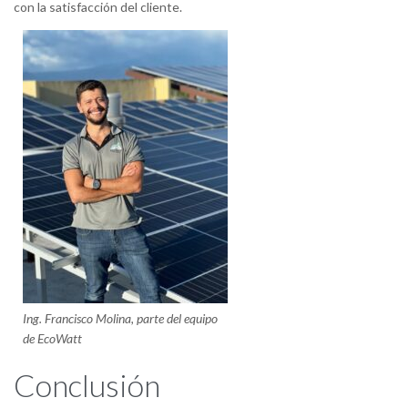
con la satisfacción del cliente.
Ing. Francisco Molina, parte del equipo
de EcoWatt
Conclusión