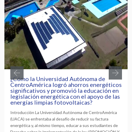
¿Cómo la Universidad Autónoma de
CentroAmérica logró ahorros energéticos
significativos y promovió la educación en
legislación energética con el apoyo de las
energías limpias fotovoltaicas?
Introducción La Universidad Autónoma de CentroAmérica
(UACA) se enfrentaba al desafío de reducir su factura
energética y, al mismo tiempo, educar a sus estudiantes de
Derecho sobre la implementación de la ley (PROMOCIÓN Y