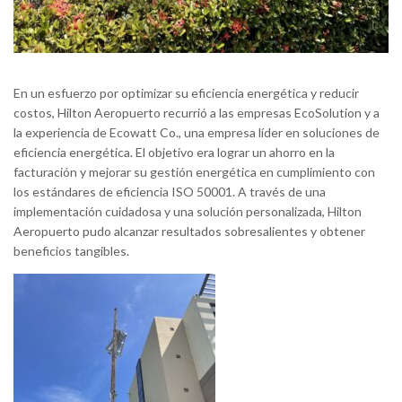
En un esfuerzo por optimizar su eficiencia energética y reducir
costos, Hilton Aeropuerto recurrió a las empresas EcoSolution y a
la experiencia de Ecowatt Co., una empresa líder en soluciones de
eficiencia energética. El objetivo era lograr un ahorro en la
facturación y mejorar su gestión energética en cumplimiento con
los estándares de eficiencia ISO 50001. A través de una
implementación cuidadosa y una solución personalizada, Hilton
Aeropuerto pudo alcanzar resultados sobresalientes y obtener
beneficios tangibles.