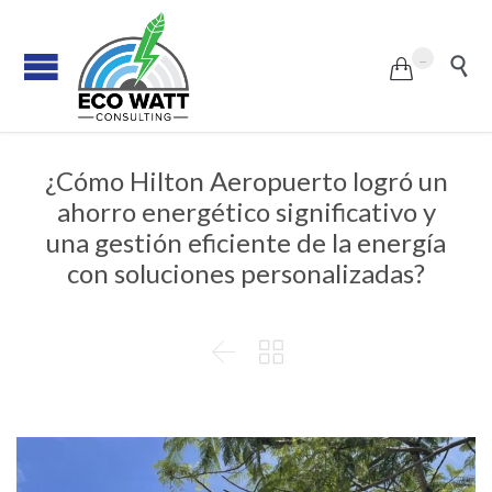
...


¿Cómo Hilton Aeropuerto logró un
ahorro energético significativo y
una gestión eficiente de la energía
con soluciones personalizadas?

