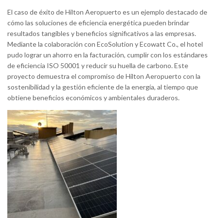
El caso de éxito de Hilton Aeropuerto es un ejemplo destacado de
cómo las soluciones de eficiencia energética pueden brindar
resultados tangibles y beneficios significativos a las empresas.
Mediante la colaboración con EcoSolution y Ecowatt Co., el hotel
pudo lograr un ahorro en la facturación, cumplir con los estándares
de eficiencia ISO 50001 y reducir su huella de carbono. Este
proyecto demuestra el compromiso de Hilton Aeropuerto con la
sostenibilidad y la gestión eficiente de la energía, al tiempo que
obtiene beneficios económicos y ambientales duraderos.